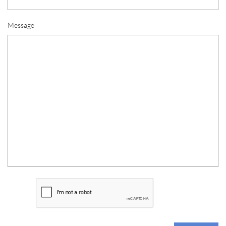
Message